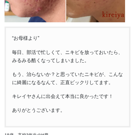
“お母様より”
毎日、部活で忙しくて、ニキビを放っておいたら、
みるみる酷くなってしまいました。
もう、治らないか？と思っていたニキビが、こんな
に綺麗になるなんて、正直ビックリしてます。
キレイヤさんに出会えて本当に良かったです！
ありがとうございます。