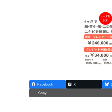
Facebook
X
Copy