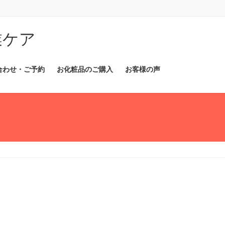
業ケア
合わせ・ご予約
お化粧品のご購入
お客様の声