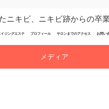
たニキビ、ニキビ跡からの卒
エイジングエステ
プロフィール
サロンまでのアクセス
お問い
メディア