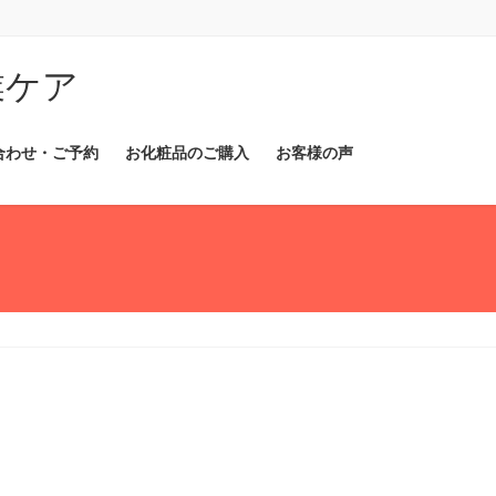
業ケア
合わせ・ご予約
お化粧品のご購入
お客様の声