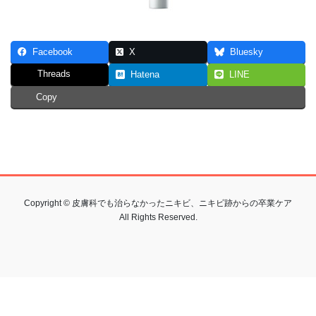
Facebook
X
Bluesky
Threads
Hatena
LINE
Copy
Copyright © 皮膚科でも治らなかったニキビ、ニキビ跡からの卒業ケア
All Rights Reserved.