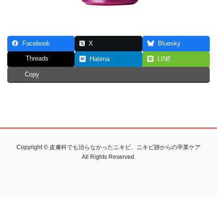
Facebook
X
Bluesky
Threads
Hatena
LINE
Copy
Copyright © 皮膚科でも治らなかったニキビ、ニキビ跡からの卒業ケア
All Rights Reserved.