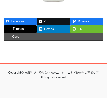
Facebook
X
Bluesky
Threads
Hatena
LINE
Copy
Copyright © 皮膚科でも治らなかったニキビ、ニキビ跡からの卒業ケア
All Rights Reserved.