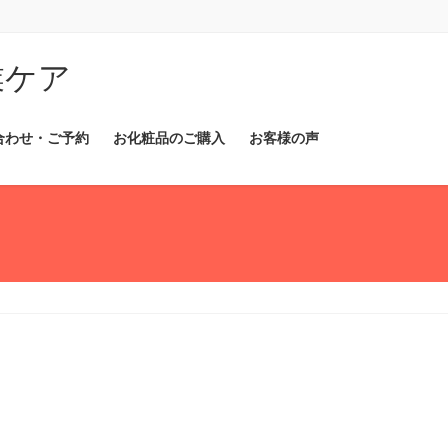
業ケア
合わせ・ご予約
お化粧品のご購入
お客様の声